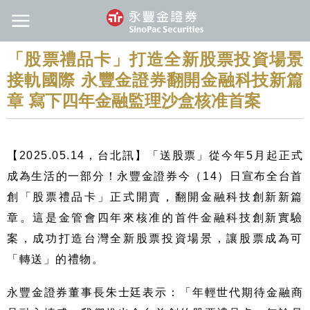
「股票禮品卡」打造全新股票投資場景
接軌國際 永豐金證券翻開金融科技新篇
章 寫下四年金融監理沙盒核准首案
【2025.05.14，台北訊】
「送股票」從今年5月起正式
成為生活的一部分！永豐金證券今（14）日宣布全台首
創「股票禮品卡」正式開賣，翻開金融科技創新新篇
章。這是金管會四年來核准的首件金融科技創新實驗
案，成功打造台灣全新股票投資場景，讓股票成為可
「轉送」的禮物。
永豐金證券董事長朱士廷表示：「年輕世代期待金融商