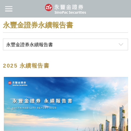
永豐金證券永續報告書
永豐金證券永續報告書
2025
永續報告書